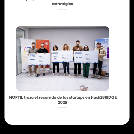
estratégico
MOPTIL traza el recorrido de las startups en Hack2BRIDGE
2025