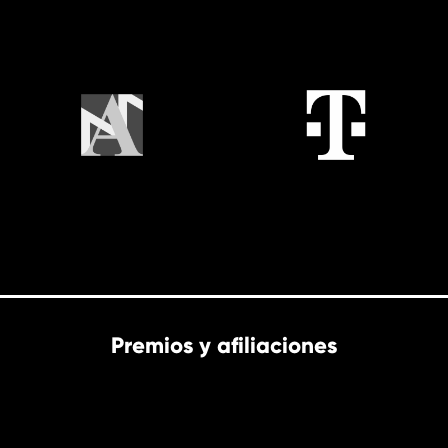
Premios y afiliaciones