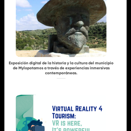
Exposición digital de la historia y la cultura del municipio
de Mylopotamos a través de experiencias inmersivas
contemporáneas.