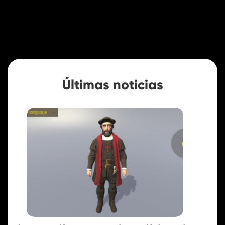
Últimas noticias