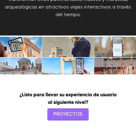
arqueológicas en atractivos viajes interactivos a través
del tiempo.
¿Listo para llevar su experiencia de usuario
al siguiente nivel?
PROYECTOS