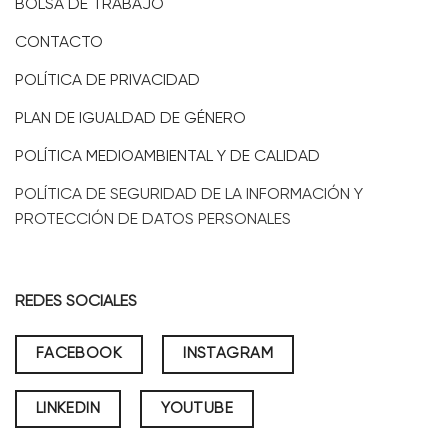
BOLSA DE TRABAJO
CONTACTO
POLÍTICA DE PRIVACIDAD
PLAN DE IGUALDAD DE GÉNERO
POLÍTICA MEDIOAMBIENTAL Y DE CALIDAD
POLÍTICA DE SEGURIDAD DE LA INFORMACIÓN Y
PROTECCIÓN DE DATOS PERSONALES
REDES SOCIALES
FACEBOOK
INSTAGRAM
LINKEDIN
YOUTUBE