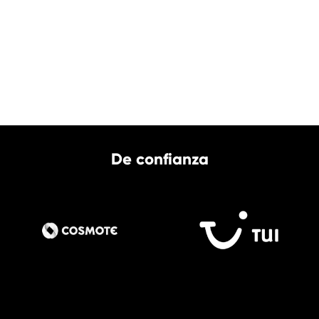
De confianza