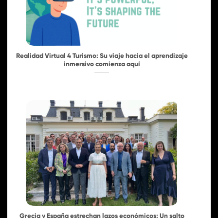
Realidad Virtual 4 Turismo: Su viaje hacia el aprendizaje
inmersivo comienza aquí
Grecia y España estrechan lazos económicos: Un salto