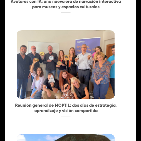
Avatares con IA: una nueva era de narración interactiva
para museos y espacios culturales
Reunión general de MOPTIL: dos días de estrategia,
aprendizaje y visión compartida