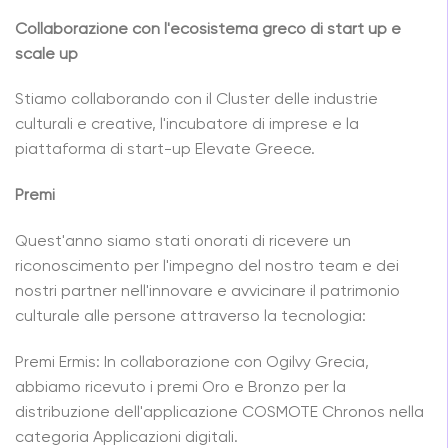
Collaborazione con l'ecosistema greco di start up e
scale up
Stiamo collaborando con il Cluster delle industrie
culturali e creative, l'incubatore di imprese e la
piattaforma di start-up Elevate Greece.
Premi
Quest'anno siamo stati onorati di ricevere un
riconoscimento per l'impegno del nostro team e dei
nostri partner nell'innovare e avvicinare il patrimonio
culturale alle persone attraverso la tecnologia:
Premi Ermis: In collaborazione con Ogilvy Grecia,
abbiamo ricevuto i premi Oro e Bronzo per la
distribuzione dell'applicazione COSMOTE Chronos nella
categoria Applicazioni digitali.