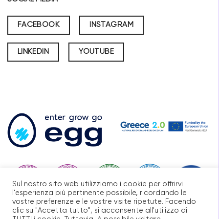
FACEBOOK
INSTAGRAM
LINKEDIN
YOUTUBE
Sul nostro sito web utilizziamo i cookie per offrirvi
l'esperienza più pertinente possibile, ricordando le
vostre preferenze e le vostre visite ripetute. Facendo
clic su "Accetta tutto", si acconsente all'utilizzo di