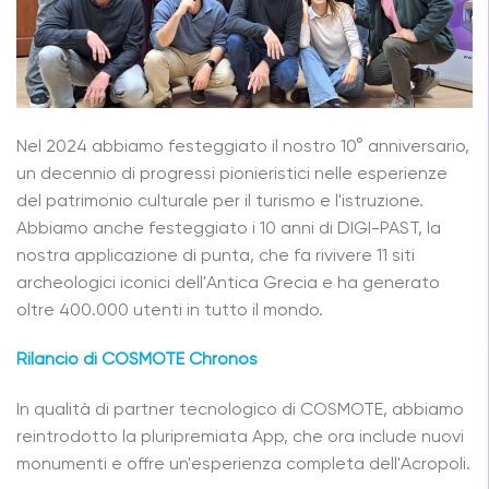
Nel 2024 abbiamo festeggiato il nostro 10° anniversario,
un decennio di progressi pionieristici nelle esperienze
del patrimonio culturale per il turismo e l'istruzione.
Abbiamo anche festeggiato i 10 anni di DIGI-PAST, la
nostra applicazione di punta, che fa rivivere 11 siti
archeologici iconici dell'Antica Grecia e ha generato
oltre 400.000 utenti in tutto il mondo.
Rilancio di COSMOTE Chronos
In qualità di partner tecnologico di COSMOTE, abbiamo
reintrodotto la pluripremiata App, che ora include nuovi
monumenti e offre un'esperienza completa dell'Acropoli.