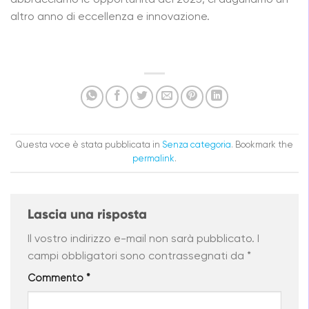
altro anno di eccellenza e innovazione.
Questa voce è stata pubblicata in
Senza categoria
. Bookmark the
permalink
.
Lascia una risposta
Il vostro indirizzo e-mail non sarà pubblicato.
I
campi obbligatori sono contrassegnati da
*
Commento
*