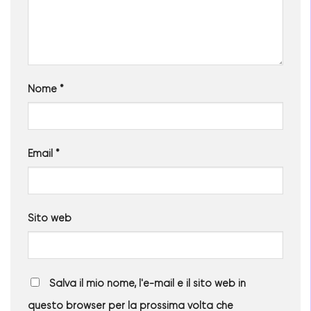
Nome
*
Email
*
Sito web
Salva il mio nome, l'e-mail e il sito web in
questo browser per la prossima volta che