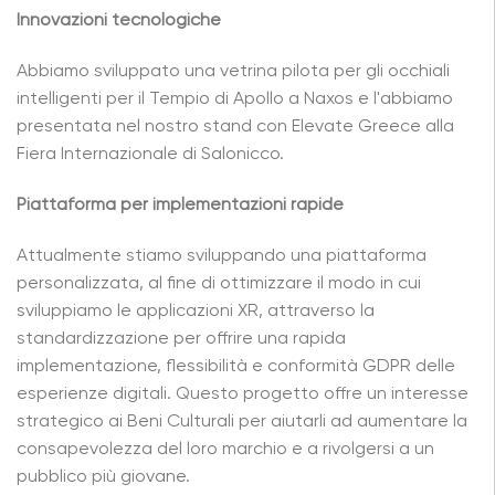
Innovazioni tecnologiche
Abbiamo sviluppato una vetrina pilota per gli occhiali
intelligenti per il Tempio di Apollo a Naxos e l'abbiamo
presentata nel nostro stand con Elevate Greece alla
Fiera Internazionale di Salonicco.
Piattaforma per implementazioni rapide
Attualmente stiamo sviluppando una piattaforma
personalizzata, al fine di ottimizzare il modo in cui
sviluppiamo le applicazioni XR, attraverso la
standardizzazione per offrire una rapida
implementazione, flessibilità e conformità GDPR delle
esperienze digitali. Questo progetto offre un interesse
strategico ai Beni Culturali per aiutarli ad aumentare la
consapevolezza del loro marchio e a rivolgersi a un
pubblico più giovane.