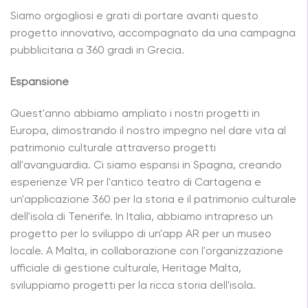
Siamo orgogliosi e grati di portare avanti questo
progetto innovativo, accompagnato da una campagna
pubblicitaria a 360 gradi in Grecia.
Espansione
Quest'anno abbiamo ampliato i nostri progetti in
Europa, dimostrando il nostro impegno nel dare vita al
patrimonio culturale attraverso progetti
all'avanguardia. Ci siamo espansi in Spagna, creando
esperienze VR per l'antico teatro di Cartagena e
un'applicazione 360 per la storia e il patrimonio culturale
dell'isola di Tenerife. In Italia, abbiamo intrapreso un
progetto per lo sviluppo di un'app AR per un museo
locale. A Malta, in collaborazione con l'organizzazione
ufficiale di gestione culturale, Heritage Malta,
sviluppiamo progetti per la ricca storia dell'isola.