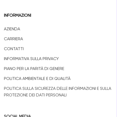
INFORMAZIONI
AZIENDA
CARRIERA
CONTATTI
INFORMATIVA SULLA PRIVACY
PIANO PER LA PARITÀ DI GENERE
POLITICA AMBIENTALE E DI QUALITÀ
POLITICA SULLA SICUREZZA DELLE INFORMAZIONI E SULLA
PROTEZIONE DEI DATI PERSONALI
SOCIAL MEDIA