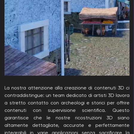
La nostra attenzione alla creazione di contenuti 3D ci
contraddistingue: un team dedicato di artisti 3D lavora
a stretto contatto con archeologi e storici per offrire
contenuti con supervisione scientifica. Questo
garantisce che le nostre ricostruzioni 3D siano
altamente dettagliate, accurate e perfettamente
integrabili in varie applicazioni senza sacrificare la