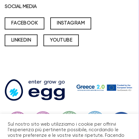
SOCIAL MEDIA
FACEBOOK
INSTAGRAM
LINKEDIN
YOUTUBE
Sul nostro sito web utilizziamo i cookie per offrirvi
l'esperienza più pertinente possibile, ricordando le
vostre preferenze e le vostre visite ripetute. Facendo