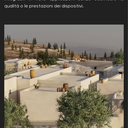
qualità o le prestazioni dei dispositivi.