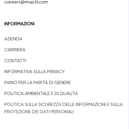
careers@moptil.com
INFORMAZIONI
AZIENDA
CARRIERA
CONTATTI
INFORMATIVA SULLA PRIVACY
PIANO PER LA PARITÀ DI GENERE
POLITICA AMBIENTALE E DI QUALITÀ
POLITICA SULLA SICUREZZA DELLE INFORMAZIONI E SULLA
PROTEZIONE DEI DATI PERSONALI