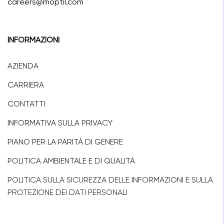
careers@moptil.com
INFORMAZIONI
AZIENDA
CARRIERA
CONTATTI
INFORMATIVA SULLA PRIVACY
PIANO PER LA PARITÀ DI GENERE
POLITICA AMBIENTALE E DI QUALITÀ
POLITICA SULLA SICUREZZA DELLE INFORMAZIONI E SULLA
PROTEZIONE DEI DATI PERSONALI