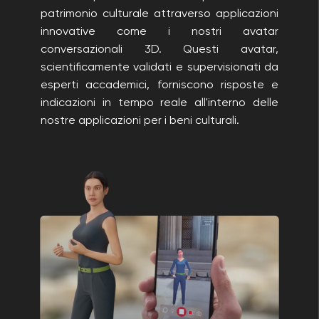
patrimonio culturale attraverso applicazioni
innovative come i nostri avatar
conversazionali 3D. Questi avatar,
scientificamente validati e supervisionati da
esperti accademici, forniscono risposte e
indicazioni in tempo reale all'interno delle
nostre applicazioni per i beni culturali.