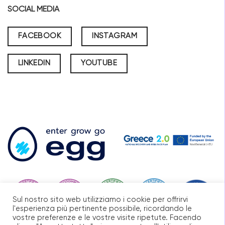
SOCIAL MEDIA
FACEBOOK
INSTAGRAM
LINKEDIN
YOUTUBE
Sul nostro sito web utilizziamo i cookie per offrirvi
l'esperienza più pertinente possibile, ricordando le
vostre preferenze e le vostre visite ripetute. Facendo