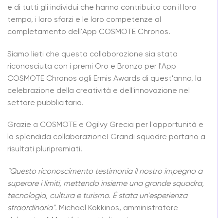
e di tutti gli individui che hanno contribuito con il loro
tempo, i loro sforzi e le loro competenze al
completamento dell'App COSMOTE Chronos.
Siamo lieti che questa collaborazione sia stata
riconosciuta con i premi Oro e Bronzo per l'App
COSMOTE Chronos agli Ermis Awards di quest'anno, la
celebrazione della creatività e dell'innovazione nel
settore pubblicitario.
Grazie a COSMOTE e Ogilvy Grecia per l'opportunità e
la splendida collaborazione! Grandi squadre portano a
risultati pluripremiati!
"Questo riconoscimento testimonia il nostro impegno a
superare i limiti, mettendo insieme una grande squadra,
tecnologia, cultura e turismo. È stata un'esperienza
straordinaria".
Michael Kokkinos, amministratore