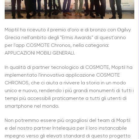
Moptil ha ricevuto il premio d'oro e di bronzo con Οgilvy
Grecia nell'ambito degli "Ermis Awards" di quest'anno
per l'app COSMOTE Chronos, nella categoria:
APPLICAZIONI MOBILI GENERALI.
In qualità di partner tecnologico di COSMOTE, Moptil ha
implementato l'innovativa applicazione COSMOTE
CHRONOS, che ci aiuta a rivivere la storia in un modo
unico e nuovo, rendendo i più grandi monumenti di tutti i
tempi più accessibili praticamente a tutti gli utenti di
smartphone nel mondo.
Non potremmo essere più orgogliosi del team di Moptil
e del nostro partner Intelequia per il loro instancabile
impegno verso gli elevati standard di questo progetto