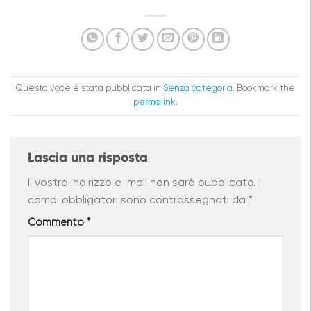
Questa voce è stata pubblicata in
Senza categoria
. Bookmark the
permalink
.
Lascia una risposta
Il vostro indirizzo e-mail non sarà pubblicato.
I
campi obbligatori sono contrassegnati da
*
Commento
*