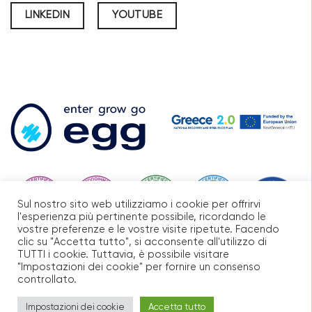
LINKEDIN
YOUTUBE
Sul nostro sito web utilizziamo i cookie per offrirvi
l'esperienza più pertinente possibile, ricordando le
vostre preferenze e le vostre visite ripetute. Facendo
clic su "Accetta tutto", si acconsente all'utilizzo di
TUTTI i cookie. Tuttavia, è possibile visitare
"Impostazioni dei cookie" per fornire un consenso
controllato.
sito di DIGITIFY - SOLUZIONI WEB PREMIUM
Impostazioni dei cookie
Accetta tutto