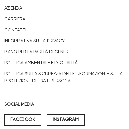
AZIENDA
CARRIERA
CONTATTI
INFORMATIVA SULLA PRIVACY
PIANO PER LA PARITÀ DI GENERE
POLITICA AMBIENTALE E DI QUALITÀ
POLITICA SULLA SICUREZZA DELLE INFORMAZIONI E SULLA
PROTEZIONE DEI DATI PERSONALI
SOCIAL MEDIA
FACEBOOK
INSTAGRAM