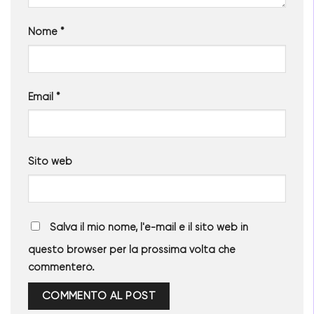
Nome
*
Email
*
Sito web
Salva il mio nome, l'e-mail e il sito web in
questo browser per la prossima volta che
commenterò.