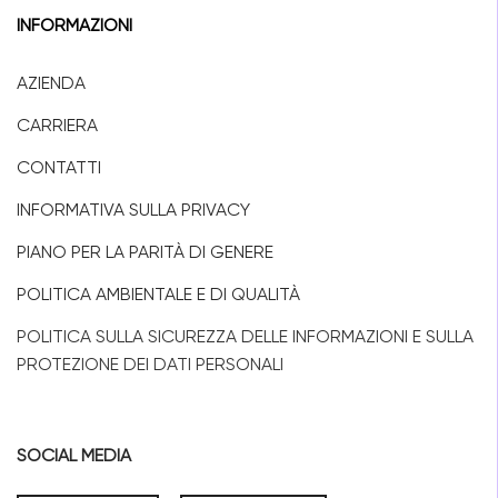
INFORMAZIONI
AZIENDA
CARRIERA
CONTATTI
INFORMATIVA SULLA PRIVACY
PIANO PER LA PARITÀ DI GENERE
POLITICA AMBIENTALE E DI QUALITÀ
POLITICA SULLA SICUREZZA DELLE INFORMAZIONI E SULLA
PROTEZIONE DEI DATI PERSONALI
SOCIAL MEDIA