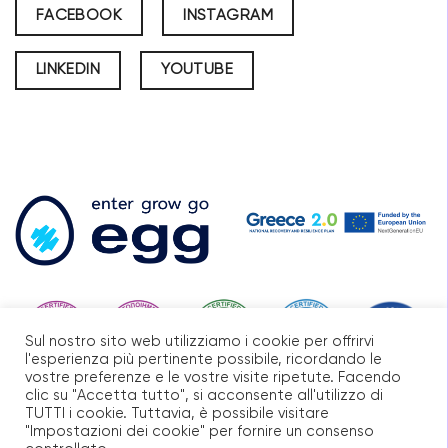
FACEBOOK
INSTAGRAM
LINKEDIN
YOUTUBE
Sul nostro sito web utilizziamo i cookie per offrirvi
l'esperienza più pertinente possibile, ricordando le
vostre preferenze e le vostre visite ripetute. Facendo
clic su "Accetta tutto", si acconsente all'utilizzo di
TUTTI i cookie. Tuttavia, è possibile visitare
"Impostazioni dei cookie" per fornire un consenso