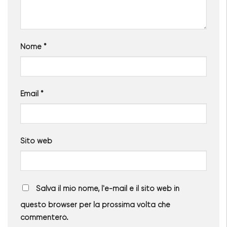
Nome
*
Email
*
Sito web
Salva il mio nome, l'e-mail e il sito web in
questo browser per la prossima volta che
commenterò.