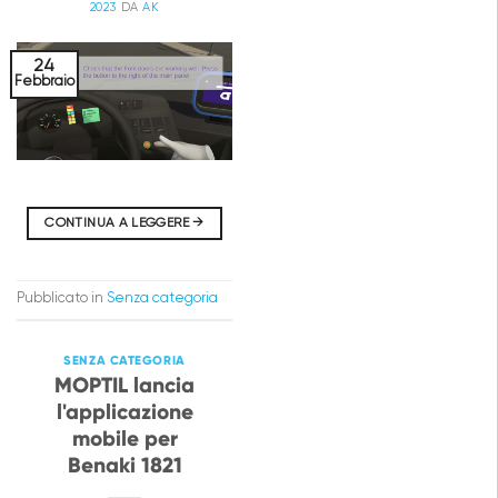
2023
DA
AK
24
Febbraio
CONTINUA A LEGGERE
→
Pubblicato in
Senza categoria
SENZA CATEGORIA
MOPTIL lancia
l'applicazione
mobile per
Benaki 1821