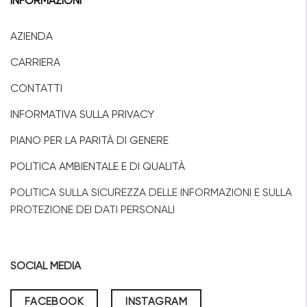
INFORMAZIONI
AZIENDA
CARRIERA
CONTATTI
INFORMATIVA SULLA PRIVACY
PIANO PER LA PARITÀ DI GENERE
POLITICA AMBIENTALE E DI QUALITÀ
POLITICA SULLA SICUREZZA DELLE INFORMAZIONI E SULLA
PROTEZIONE DEI DATI PERSONALI
SOCIAL MEDIA
FACEBOOK
INSTAGRAM