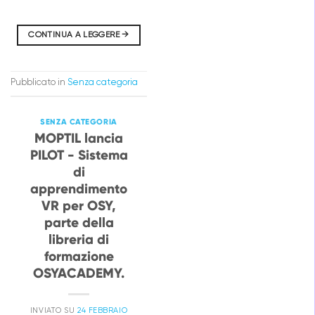
CONTINUA A LEGGERE
→
Pubblicato in
Senza categoria
SENZA CATEGORIA
MOPTIL lancia
PILOT - Sistema
di
apprendimento
VR per OSY,
parte della
libreria di
formazione
OSYACADEMY.
INVIATO SU
24 FEBBRAIO