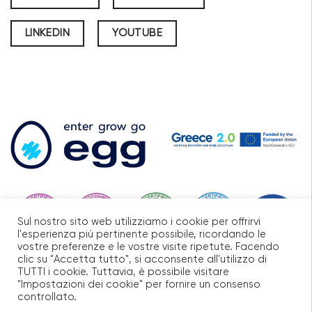
LINKEDIN
YOUTUBE
Sul nostro sito web utilizziamo i cookie per offrirvi
l'esperienza più pertinente possibile, ricordando le
vostre preferenze e le vostre visite ripetute. Facendo
clic su "Accetta tutto", si acconsente all'utilizzo di
TUTTI i cookie. Tuttavia, è possibile visitare
"Impostazioni dei cookie" per fornire un consenso
controllato.