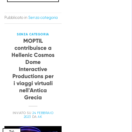
Pubblicato in
Senza categoria
SENZA CATEGORIA
MOPTIL
contribuisce a
Hellenic Cosmos
Dome
Interactive
Productions per
i viaggi virtuali
nell'Antica
Grecia
INVIATO SU
24 FEBBRAIO
2023
DA
AK