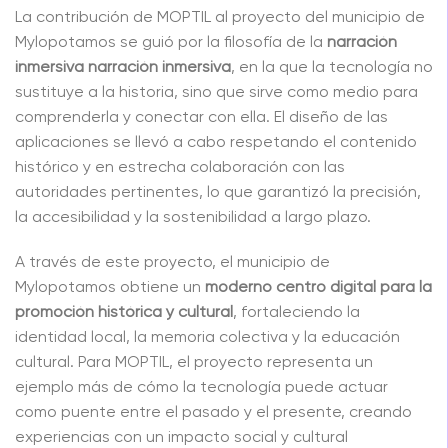
La contribución de MOPTIL al proyecto del municipio de
Mylopotamos se guió por la filosofía de la
narración
inmersiva
narración inmersiva
, en la que la tecnología no
sustituye a la historia, sino que sirve como medio para
comprenderla y conectar con ella. El diseño de las
aplicaciones se llevó a cabo respetando el contenido
histórico y en estrecha colaboración con las
autoridades pertinentes, lo que garantizó la precisión,
la accesibilidad y la sostenibilidad a largo plazo.
A través de este proyecto, el municipio de
Mylopotamos obtiene un
moderno centro digital para la
promoción histórica y cultural
, fortaleciendo la
identidad local, la memoria colectiva y la educación
cultural. Para MOPTIL, el proyecto representa un
ejemplo más de cómo la tecnología puede actuar
como puente entre el pasado y el presente, creando
experiencias con un impacto social y cultural