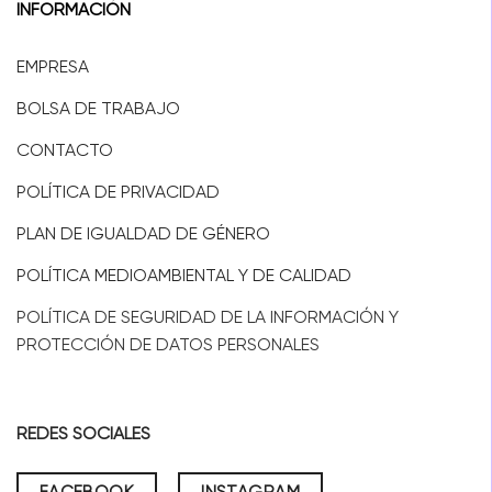
INFORMACIÓN
EMPRESA
BOLSA DE TRABAJO
CONTACTO
POLÍTICA DE PRIVACIDAD
PLAN DE IGUALDAD DE GÉNERO
POLÍTICA MEDIOAMBIENTAL Y DE CALIDAD
POLÍTICA DE SEGURIDAD DE LA INFORMACIÓN Y
PROTECCIÓN DE DATOS PERSONALES
REDES SOCIALES