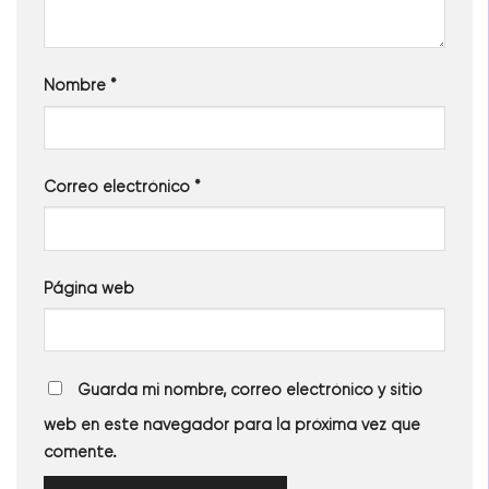
Nombre
*
Correo electrónico
*
Página web
Guarda mi nombre, correo electrónico y sitio
web en este navegador para la próxima vez que
comente.