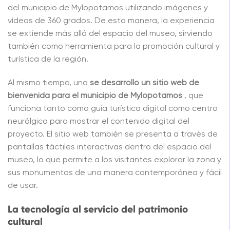
del municipio de Mylopotamos utilizando imágenes y
vídeos de 360 grados. De esta manera, la experiencia
se extiende más allá del espacio del museo, sirviendo
también como herramienta para la promoción cultural y
turística de la región.
Al mismo tiempo, una
se desarrolló un sitio web de
bienvenida para el municipio de Mylopotamos
, que
funciona tanto como guía turística digital como centro
neurálgico para mostrar el contenido digital del
proyecto. El sitio web también se presenta a través de
pantallas táctiles interactivas dentro del espacio del
museo, lo que permite a los visitantes explorar la zona y
sus monumentos de una manera contemporánea y fácil
de usar.
La tecnología al servicio del patrimonio
cultural