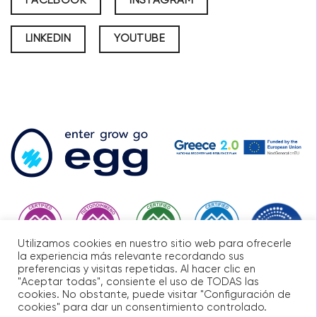
FACEBOOK
INSTAGRAM
LINKEDIN
YOUTUBE
Utilizamos cookies en nuestro sitio web para ofrecerle
la experiencia más relevante recordando sus
preferencias y visitas repetidas. Al hacer clic en
"Aceptar todas", consiente el uso de TODAS las
cookies. No obstante, puede visitar "Configuración de
cookies" para dar un consentimiento controlado.