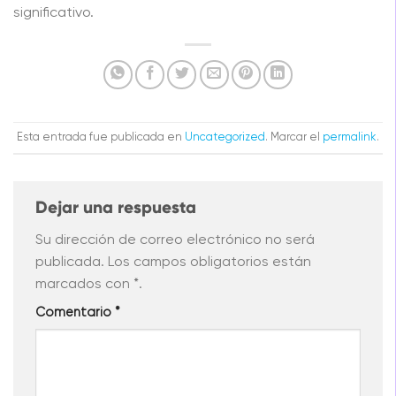
significativo.
Esta entrada fue publicada en
Uncategorized
. Marcar el
permalink
.
Dejar una respuesta
Su dirección de correo electrónico no será
publicada.
Los campos obligatorios están
marcados
con *
.
Comentario
*