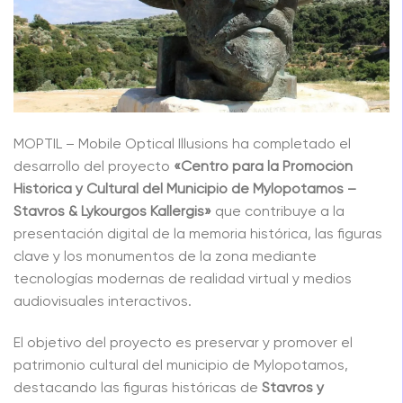
MOPTIL – Mobile Optical Illusions ha completado el
desarrollo del proyecto
«Centro para la Promoción
Histórica y Cultural del Municipio de Mylopotamos –
Stavros & Lykourgos Kallergis»
que contribuye a la
presentación digital de la memoria histórica, las figuras
clave y los monumentos de la zona mediante
tecnologías modernas de realidad virtual y medios
audiovisuales interactivos.
El objetivo del proyecto es preservar y promover el
patrimonio cultural del municipio de Mylopotamos,
destacando las figuras históricas de
Stavros y