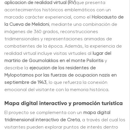
aplicación de realidad virtual (RV)
que presenta
acontecimientos históricos emblemáticos con un
marcado carácter experiencial, como el
Holocausto de
la Cueva de Melidoni
, mediante una combinación de
imágenes de 360 grados, reconstrucciones
tridimensionales y representaciones animadas de
combatientes de la época. Además, la experiencia de
realidad virtual incluye visitas virtuales al
lugar del
martirio de Gournolakkos en el monte Psiloritis
y
describe la
ejecución de los residentes de
Mylopotamos por las fuerzas de ocupación nazis en
septiembre de 1943
, lo que refuerza la conexión
emocional del visitante con la memoria histórica.
Mapa digital interactivo y promoción turística
El proyecto se complementa con un
mapa digital
tridimensional interactivo de Creta
, a través del cual los
visitantes pueden explorar puntos de interés dentro