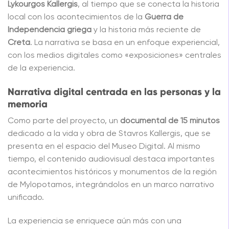
Lykourgos Kallergis
, al tiempo que se conecta la historia
local con los acontecimientos de la
Guerra de
Independencia griega
y la historia más reciente de
Creta
. La narrativa se basa en un enfoque experiencial,
con los medios digitales como «exposiciones» centrales
de la experiencia.
Narrativa digital centrada en las personas y la
memoria
Como parte del proyecto, un
documental de 15 minutos
dedicado a la vida y obra de Stavros Kallergis, que se
presenta en el espacio del Museo Digital. Al mismo
tiempo, el contenido audiovisual destaca importantes
acontecimientos históricos y monumentos de la región
de Mylopotamos, integrándolos en un marco narrativo
unificado.
La experiencia se enriquece aún más con una