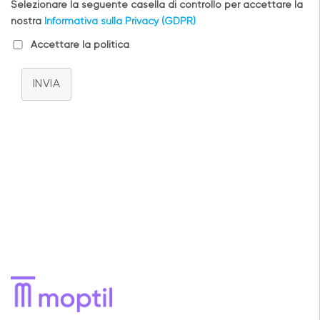
Selezionare la seguente casella di controllo per accettare la
nostra
Informativa sulla Privacy (GDPR)
Accettare la politica
INVIA