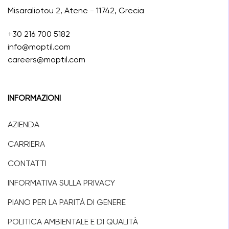
Misaraliotou 2, Atene - 11742, Grecia
+30 216 700 5182
info@moptil.com
careers@moptil.com
INFORMAZIONI
AZIENDA
CARRIERA
CONTATTI
INFORMATIVA SULLA PRIVACY
PIANO PER LA PARITÀ DI GENERE
POLITICA AMBIENTALE E DI QUALITÀ