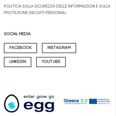
POLITICA SULLA SICUREZZA DELLE INFORMAZIONI E SULLA
PROTEZIONE DEI DATI PERSONALI
SOCIAL MEDIA
FACEBOOK
INSTAGRAM
LINKEDIN
YOUTUBE