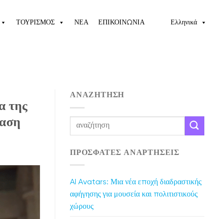
ΤΟΥΡΙΣΜΟΣ
ΝΕΑ
ΕΠΙΚΟΙΝΩΝΙΑ
Ελληνικά
ΑΝΑΖΉΤΗΣΗ
α της
ταση
ΠΡΌΣΦΑΤΕΣ ΑΝΑΡΤΉΣΕΙΣ
AI Avatars: Μια νέα εποχή διαδραστικής
αφήγησης για μουσεία και πολιτιστικούς
χώρους