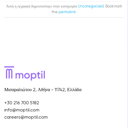
Αυτή η εγγραφή δημοσιεύτηκε στην κατηγορία
Uncategorized
. Bookmark
the
permalink
.
Μισαραλιώτου 2, Αθήνα - 11742, Ελλάδα
+30 216 700 5182
info@moptil.com
careers@moptil.com