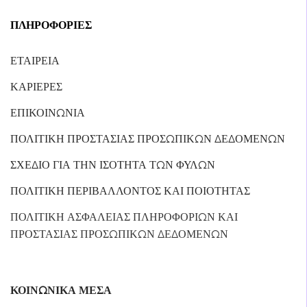
ΠΛΗΡΟΦΟΡΙΕΣ
ΕΤΑΙΡΕΙΑ
ΚΑΡΙΕΡΕΣ
ΕΠΙΚΟΙΝΩΝΙΑ
ΠΟΛΙΤΙΚΗ ΠΡΟΣΤΑΣΙΑΣ ΠΡΟΣΩΠΙΚΩΝ ΔΕΔΟΜΕΝΩΝ
ΣΧΕΔΙΟ ΓΙΑ ΤΗΝ ΙΣΟΤΗΤΑ ΤΩΝ ΦΥΛΩΝ
ΠΟΛΙΤΙΚΗ ΠΕΡΙΒΑΛΛΟΝΤΟΣ ΚΑΙ ΠΟΙΟΤΗΤΑΣ
ΠΟΛΙΤΙΚΗ ΑΣΦΑΛΕΙΑΣ ΠΛΗΡΟΦΟΡΙΩΝ ΚΑΙ
ΠΡΟΣΤΑΣΙΑΣ ΠΡΟΣΩΠΙΚΩΝ ΔΕΔΟΜΕΝΩΝ
ΚΟΙΝΩΝΙΚΑ ΜΕΣΑ