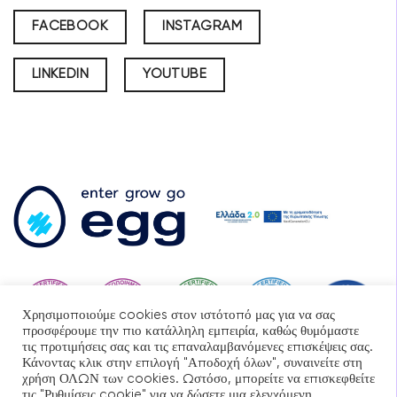
FACEBOOK
INSTAGRAM
LINKEDIN
YOUTUBE
Χρησιμοποιούμε cookies στον ιστότοπό μας για να σας
προσφέρουμε την πιο κατάλληλη εμπειρία, καθώς θυμόμαστε
τις προτιμήσεις σας και τις επαναλαμβανόμενες επισκέψεις σας.
Κάνοντας κλικ στην επιλογή "Αποδοχή όλων", συναινείτε στη
χρήση ΟΛΩΝ των cookies. Ωστόσο, μπορείτε να επισκεφθείτε
τις "Ρυθμίσεις cookie" για να δώσετε μια ελεγχόμενη