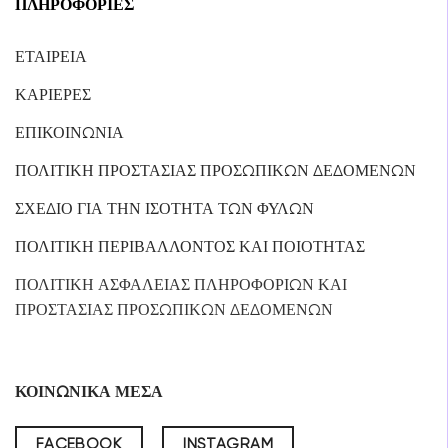
ΠΛΗΡΟΦΟΡΙΕΣ
ΕΤΑΙΡΕΙΑ
ΚΑΡΙΕΡΕΣ
ΕΠΙΚΟΙΝΩΝΙΑ
ΠΟΛΙΤΙΚΗ ΠΡΟΣΤΑΣΙΑΣ ΠΡΟΣΩΠΙΚΩΝ ΔΕΔΟΜΕΝΩΝ
ΣΧΕΔΙΟ ΓΙΑ ΤΗΝ ΙΣΟΤΗΤΑ ΤΩΝ ΦΥΛΩΝ
ΠΟΛΙΤΙΚΗ ΠΕΡΙΒΑΛΛΟΝΤΟΣ ΚΑΙ ΠΟΙΟΤΗΤΑΣ
ΠΟΛΙΤΙΚΗ ΑΣΦΑΛΕΙΑΣ ΠΛΗΡΟΦΟΡΙΩΝ ΚΑΙ
ΠΡΟΣΤΑΣΙΑΣ ΠΡΟΣΩΠΙΚΩΝ ΔΕΔΟΜΕΝΩΝ
ΚΟΙΝΩΝΙΚΑ ΜΕΣΑ
FACEBOOK
INSTAGRAM