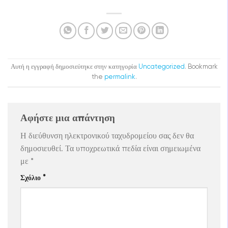
Αυτή η εγγραφή δημοσιεύτηκε στην κατηγορία
Uncategorized
. Bookmark
the
permalink
.
Αφήστε μια απάντηση
Η διεύθυνση ηλεκτρονικού ταχυδρομείου σας δεν θα
δημοσιευθεί.
Τα υποχρεωτικά πεδία είναι σημειωμένα
με
*
Σχόλιο
*