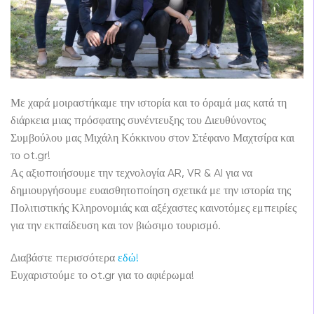
Με χαρά μοιραστήκαμε την ιστορία και το όραμά μας κατά τη
διάρκεια μιας πρόσφατης συνέντευξης του Διευθύνοντος
Συμβούλου μας Μιχάλη Κόκκινου στον Στέφανο Μαχτσίρα και
το ot.gr!
Ας αξιοποιήσουμε την τεχνολογία AR, VR & AI για να
δημιουργήσουμε ευαισθητοποίηση σχετικά με την ιστορία της
Πολιτιστικής Κληρονομιάς και αξέχαστες καινοτόμες εμπειρίες
για την εκπαίδευση και τον βιώσιμο τουρισμό.
Διαβάστε περισσότερα
εδώ!
Ευχαριστούμε το ot.gr για το αφιέρωμα!