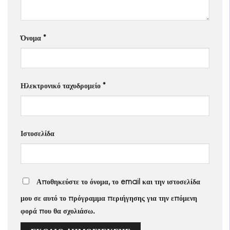
Όνομα
*
Ηλεκτρονικό ταχυδρομείο
*
Ιστοσελίδα
Αποθηκεύστε το όνομα, το email και την ιστοσελίδα
μου σε αυτό το πρόγραμμα περιήγησης για την επόμενη
φορά που θα σχολιάσω.