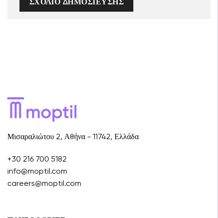
Μισαραλιώτου 2, Αθήνα - 11742, Ελλάδα
+30 216 700 5182
info@moptil.com
careers@moptil.com