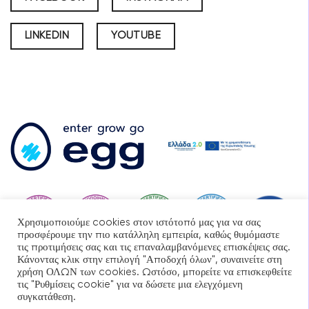
LINKEDIN
YOUTUBE
Χρησιμοποιούμε cookies στον ιστότοπό μας για να σας
προσφέρουμε την πιο κατάλληλη εμπειρία, καθώς θυμόμαστε
τις προτιμήσεις σας και τις επαναλαμβανόμενες επισκέψεις σας.
Κάνοντας κλικ στην επιλογή "Αποδοχή όλων", συναινείτε στη
χρήση ΟΛΩΝ των cookies. Ωστόσο, μπορείτε να επισκεφθείτε
τις "Ρυθμίσεις cookie" για να δώσετε μια ελεγχόμενη
συγκατάθεση.