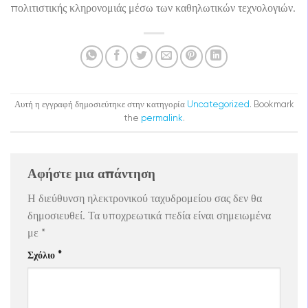
πολιτιστικής κληρονομιάς μέσω των καθηλωτικών τεχνολογιών.
Αυτή η εγγραφή δημοσιεύτηκε στην κατηγορία
Uncategorized
. Bookmark
the
permalink
.
Αφήστε μια απάντηση
Η διεύθυνση ηλεκτρονικού ταχυδρομείου σας δεν θα
δημοσιευθεί.
Τα υποχρεωτικά πεδία είναι σημειωμένα
με
*
Σχόλιο
*