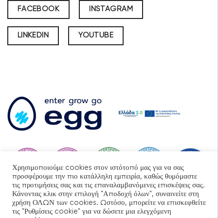
FACEBOOK
INSTAGRAM
LINKEDIN
YOUTUBE
Χρησιμοποιούμε cookies στον ιστότοπό μας για να σας
προσφέρουμε την πιο κατάλληλη εμπειρία, καθώς θυμόμαστε
τις προτιμήσεις σας και τις επαναλαμβανόμενες επισκέψεις σας.
Κάνοντας κλικ στην επιλογή "Αποδοχή όλων", συναινείτε στη
χρήση ΟΛΩΝ των cookies. Ωστόσο, μπορείτε να επισκεφθείτε
τις "Ρυθμίσεις cookie" για να δώσετε μια ελεγχόμενη