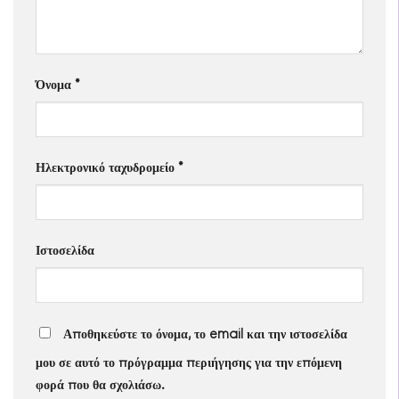
Όνομα
*
Ηλεκτρονικό ταχυδρομείο
*
Ιστοσελίδα
Αποθηκεύστε το όνομα, το email και την ιστοσελίδα
μου σε αυτό το πρόγραμμα περιήγησης για την επόμενη
φορά που θα σχολιάσω.