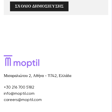
Μισαραλιώτου 2, Αθήνα - 11742, Ελλάδα
+30 216 700 5182
info@moptil.com
careers@moptil.com