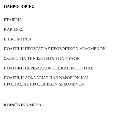
ΠΛΗΡΟΦΟΡΙΕΣ
ΕΤΑΙΡΕΙΑ
ΚΑΡΙΕΡΕΣ
ΕΠΙΚΟΙΝΩΝΙΑ
ΠΟΛΙΤΙΚΗ ΠΡΟΣΤΑΣΙΑΣ ΠΡΟΣΩΠΙΚΩΝ ΔΕΔΟΜΕΝΩΝ
ΣΧΕΔΙΟ ΓΙΑ ΤΗΝ ΙΣΟΤΗΤΑ ΤΩΝ ΦΥΛΩΝ
ΠΟΛΙΤΙΚΗ ΠΕΡΙΒΑΛΛΟΝΤΟΣ ΚΑΙ ΠΟΙΟΤΗΤΑΣ
ΠΟΛΙΤΙΚΗ ΑΣΦΑΛΕΙΑΣ ΠΛΗΡΟΦΟΡΙΩΝ ΚΑΙ
ΠΡΟΣΤΑΣΙΑΣ ΠΡΟΣΩΠΙΚΩΝ ΔΕΔΟΜΕΝΩΝ
ΚΟΙΝΩΝΙΚΑ ΜΕΣΑ